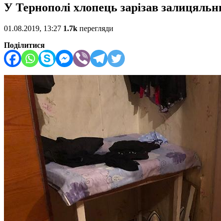
У Тернополі хлопець зарізав залицяльн
01.08.2019, 13:27
1.7k
перегляди
Поділитися