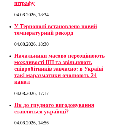
штрафу
04.08.2026, 18:34
У Тернополі встановлено новий
температурний рекорд
04.08.2026, 18:30
Начальники масово переоцінюють
можливості ШІ та звільняють
співробітників завчасно: в Україні
такі маразматики очолюють 24
канал
04.08.2026, 17:17
Як до грудного вигодовування
ставляться українці?
04.08.2026, 14:56