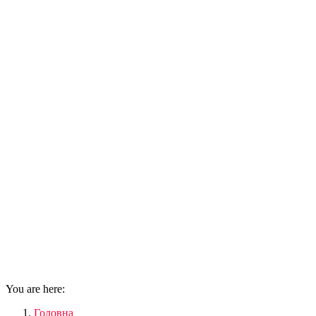
You are here:
Головна