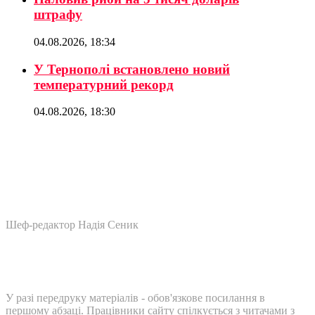
штрафу
04.08.2026, 18:34
У Тернополі встановлено новий
температурний рекорд
04.08.2026, 18:30
Шеф-редактор Надія Сеник
У разі передруку матеріалів - обов'язкове посилання в
першому абзаці. Працівники сайту спілкується з читачами з