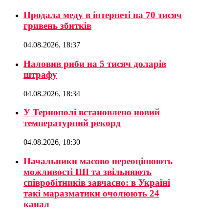
Продала меду в інтернеті на 70 тисяч
гривень збитків
04.08.2026, 18:37
Наловив риби на 5 тисяч доларів
штрафу
04.08.2026, 18:34
У Тернополі встановлено новий
температурний рекорд
04.08.2026, 18:30
Начальники масово переоцінюють
можливості ШІ та звільняють
співробітників завчасно: в Україні
такі маразматики очолюють 24
канал