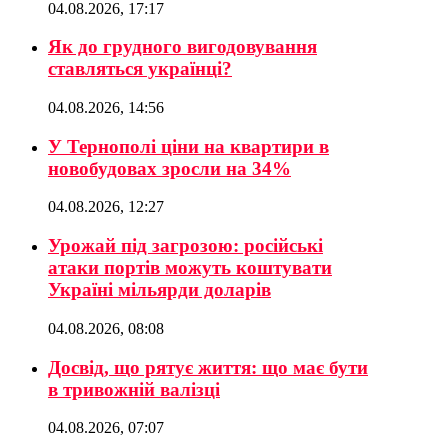
04.08.2026, 17:17
Як до грудного вигодовування
ставляться українці?
04.08.2026, 14:56
У Тернополі ціни на квартири в
новобудовах зросли на 34%
04.08.2026, 12:27
Урожай під загрозою: російські
атаки портів можуть коштувати
Україні мільярди доларів
04.08.2026, 08:08
Досвід, що рятує життя: що має бути
в тривожній валізці
04.08.2026, 07:07