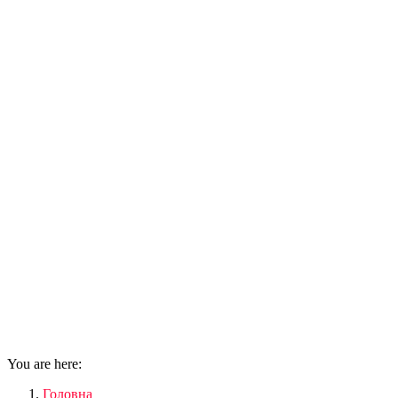
You are here:
Головна