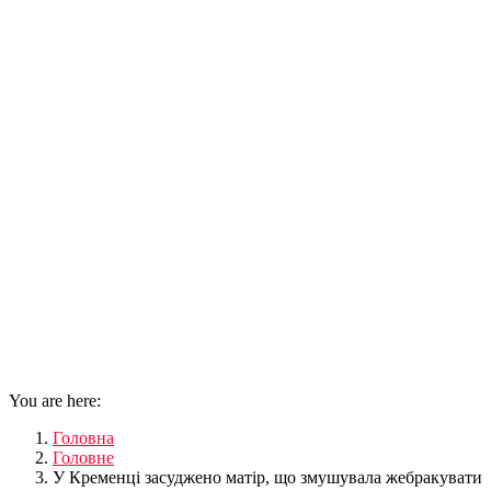
You are here:
Головна
Головне
У Кременці засуджено матір, що змушувала жебракувати