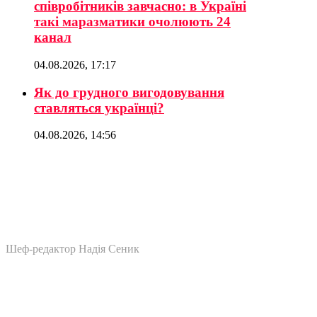
співробітників завчасно: в Україні
такі маразматики очолюють 24
канал
04.08.2026, 17:17
Як до грудного вигодовування
ставляться українці?
04.08.2026, 14:56
Шеф-редактор Надія Сеник