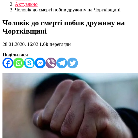
Актуально
Чоловік до смерті побив дружину на Чортківщині
Чоловік до смерті побив дружину на
Чортківщині
28.01.2020, 16:02
1.6k
перегляди
Поділитися