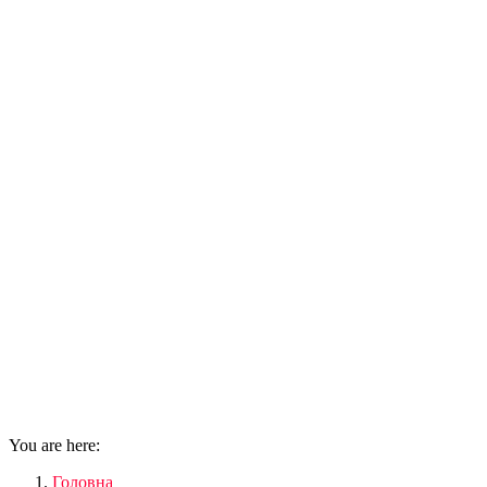
You are here:
Головна