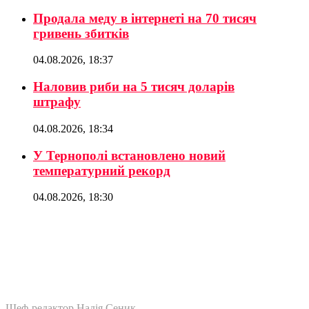
Продала меду в інтернеті на 70 тисяч
гривень збитків
04.08.2026, 18:37
Наловив риби на 5 тисяч доларів
штрафу
04.08.2026, 18:34
У Тернополі встановлено новий
температурний рекорд
04.08.2026, 18:30
Шеф-редактор Надія Сеник