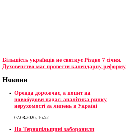
Більшість українців не святкує Різдво 7 січня.
Духовенство має провести календарну реформу
Новини
Оренда дорожчає, а попит на
новобудови падає: аналітика ринку
нерухомості за липень в Україні
07.08.2026, 16:52
На Тернопільщині заборонили