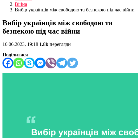
Війна
Вибір українців між свободою та безпекою під час війни
Вибір українців між свободою та
безпекою під час війни
16.06.2023, 19:18
1.8k
перегляди
Поділитися