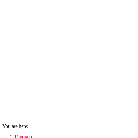
You are here:
Головна