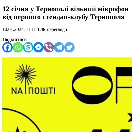
12 січня у Тернополі вільний мікрофон
від першого стендап-клубу Тернополя
10.01.2024, 11:11
1.4k
перегляди
Поділитися