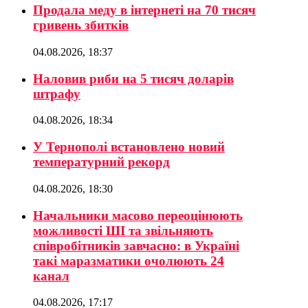
Продала меду в інтернеті на 70 тисяч
гривень збитків
04.08.2026, 18:37
Наловив риби на 5 тисяч доларів
штрафу
04.08.2026, 18:34
У Тернополі встановлено новий
температурний рекорд
04.08.2026, 18:30
Начальники масово переоцінюють
можливості ШІ та звільняють
співробітників завчасно: в Україні
такі маразматики очолюють 24
канал
04.08.2026, 17:17