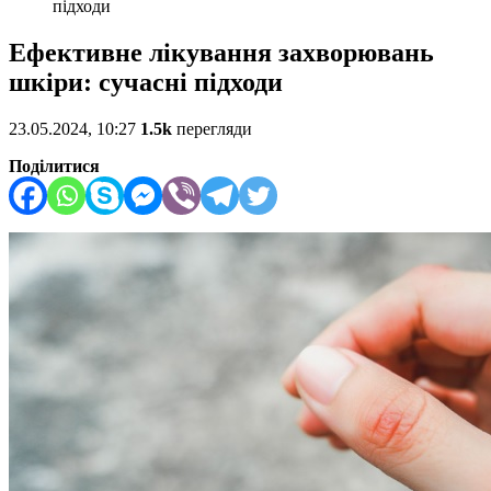
підходи
Ефективне лікування захворювань
шкіри: сучасні підходи
23.05.2024, 10:27
1.5k
перегляди
Поділитися