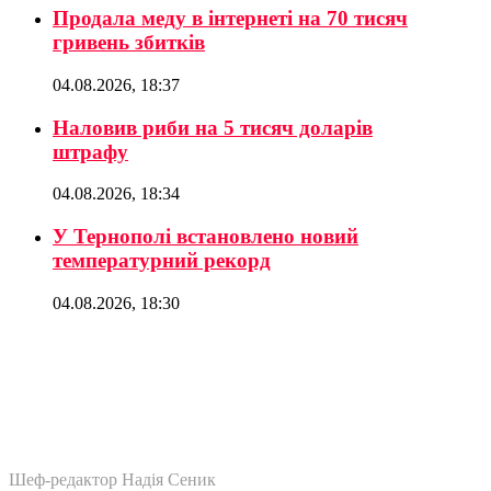
Продала меду в інтернеті на 70 тисяч
гривень збитків
04.08.2026, 18:37
Наловив риби на 5 тисяч доларів
штрафу
04.08.2026, 18:34
У Тернополі встановлено новий
температурний рекорд
04.08.2026, 18:30
Шеф-редактор Надія Сеник