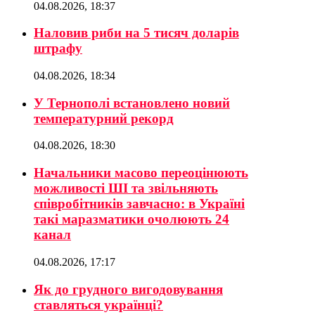
04.08.2026, 18:37
Наловив риби на 5 тисяч доларів
штрафу
04.08.2026, 18:34
У Тернополі встановлено новий
температурний рекорд
04.08.2026, 18:30
Начальники масово переоцінюють
можливості ШІ та звільняють
співробітників завчасно: в Україні
такі маразматики очолюють 24
канал
04.08.2026, 17:17
Як до грудного вигодовування
ставляться українці?