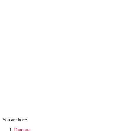
You are here:
Головна