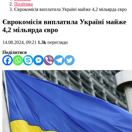
Політика
Єврокомісія виплатила Україні майже 4,2 мільярда євро
Єврокомісія виплатила Україні майже
4,2 мільярда євро
14.08.2024, 09:21
1.3k
перегляди
Поділитися