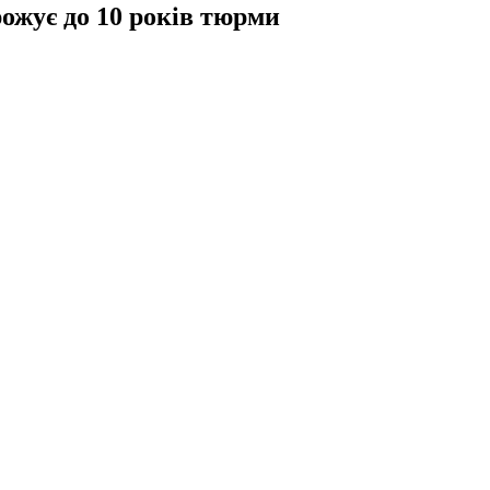
рожує до 10 років тюрми