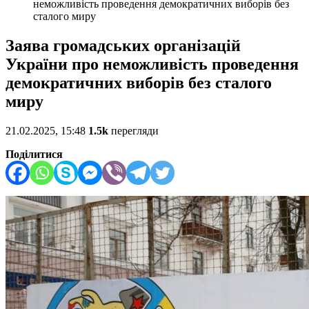
неможливість проведення демократичних виборів без
сталого миру
Заява громадських організацій
України про неможливість проведення
демократичних виборів без сталого
миру
21.02.2025, 15:48
1.5k
перегляди
Поділитися