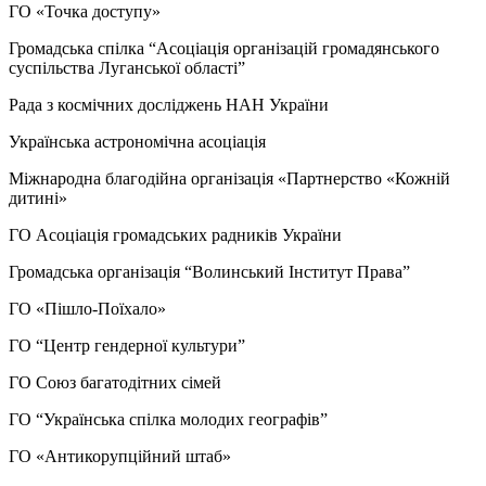
ГО «Точка доступу»
Громадська спілка “Асоціація організацій громадянського
суспільства Луганської області”
Рада з космічних досліджень НАН України
Українська астрономічна асоціація
Міжнародна благодійна організація «Партнерство «Кожній
дитині»
ГО Асоціація громадських радників України
Громадська організація “Волинський Інститут Права”
ГО «Пішло-Поїхало»
ГО “Центр гендерної культури”
ГО Союз багатодітних сімей
ГО “Українська спілка молодих географів”
ГО «Антикорупційний штаб»