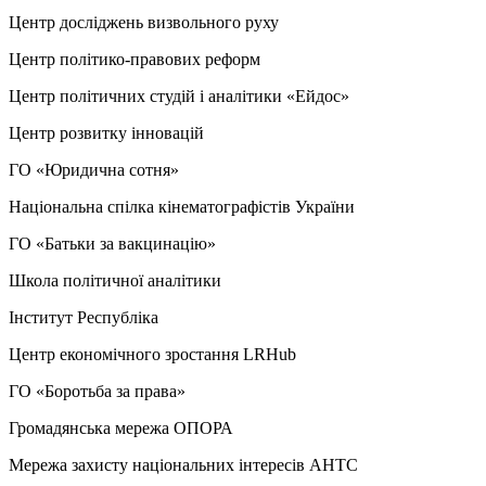
Центр досліджень визвольного руху
Центр політико-правових реформ
Центр політичних студій і аналітики «Ейдос»
Центр розвитку інновацій
ГО «Юридична сотня»
Національна спілка кінематографістів України
ГО «Батьки за вакцинацію»
Школа політичної аналітики
Інститут Республіка
Центр економічного зростання LRHub
ГО «Боротьба за права»
Громадянська мережа ОПОРА
Мережа захисту національних інтересів АНТС