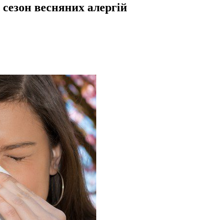
 сезон весняних алергій