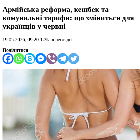
Армійська реформа, кешбек та
комунальні тарифи: що зміниться для
українців у червні
19.05.2026, 09:20
1.7k
перегляди
Поділитися