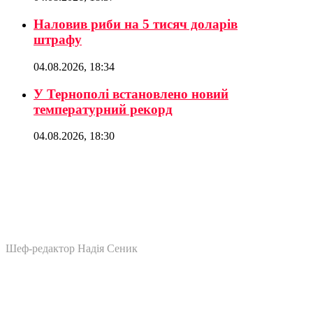
Наловив риби на 5 тисяч доларів
штрафу
04.08.2026, 18:34
У Тернополі встановлено новий
температурний рекорд
04.08.2026, 18:30
Шеф-редактор Надія Сеник