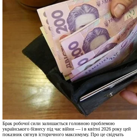
Брак робочої сили залишається головною проблемою
українського бізнесу під час війни — і в квітні 2026 року цей
показник сягнув історичного максимуму. Про це свідчать