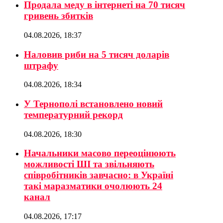
Продала меду в інтернеті на 70 тисяч
гривень збитків
04.08.2026, 18:37
Наловив риби на 5 тисяч доларів
штрафу
04.08.2026, 18:34
У Тернополі встановлено новий
температурний рекорд
04.08.2026, 18:30
Начальники масово переоцінюють
можливості ШІ та звільняють
співробітників завчасно: в Україні
такі маразматики очолюють 24
канал
04.08.2026, 17:17