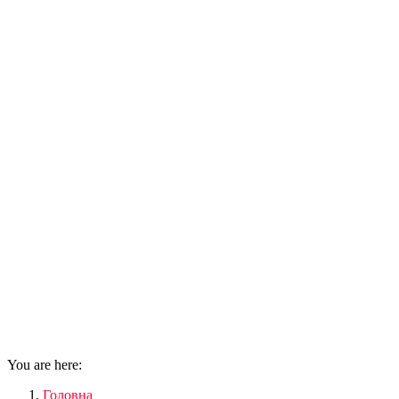
You are here:
Головна