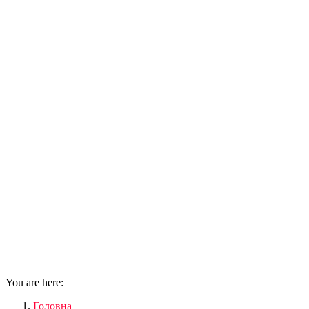
You are here:
Головна