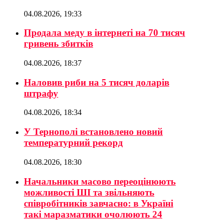
04.08.2026, 19:33
Продала меду в інтернеті на 70 тисяч
гривень збитків
04.08.2026, 18:37
Наловив риби на 5 тисяч доларів
штрафу
04.08.2026, 18:34
У Тернополі встановлено новий
температурний рекорд
04.08.2026, 18:30
Начальники масово переоцінюють
можливості ШІ та звільняють
співробітників завчасно: в Україні
такі маразматики очолюють 24