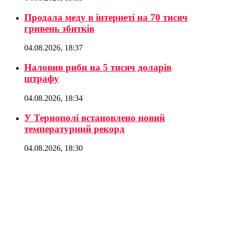
Продала меду в інтернеті на 70 тисяч
гривень збитків
04.08.2026, 18:37
Наловив риби на 5 тисяч доларів
штрафу
04.08.2026, 18:34
У Тернополі встановлено новий
температурний рекорд
04.08.2026, 18:30