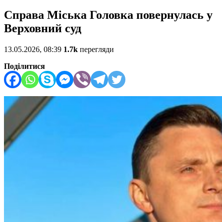
Справа Міська Головка повернулась у
Верховний суд
13.05.2026, 08:39
1.7k
перегляди
Поділитися