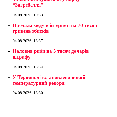
“Загребелля”
04.08.2026, 19:33
Продала меду в інтернеті на 70 тисяч
гривень збитків
04.08.2026, 18:37
Наловив риби на 5 тисяч доларів
штрафу
04.08.2026, 18:34
У Тернополі встановлено новий
температурний рекорд
04.08.2026, 18:30