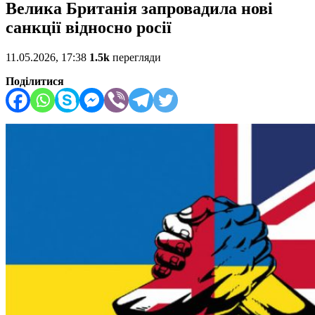
Велика Британія запровадила нові
санкції відносно росії
11.05.2026, 17:38
1.5k
перегляди
Поділитися