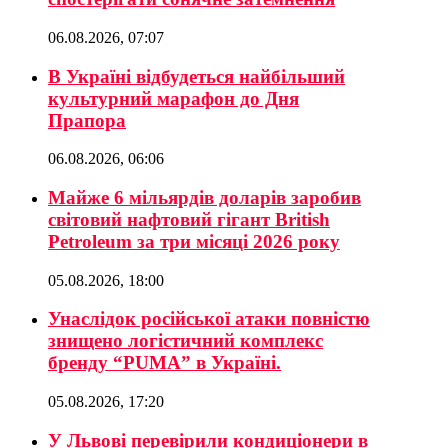
06.08.2026, 07:07
В Україні відбудеться найбільший
культурний марафон до Дня
Прапора
06.08.2026, 06:06
Майже 6 мільярдів доларів заробив
світовий нафтовий гігант British
Petroleum за три місяці 2026 року
05.08.2026, 18:00
Унаслідок російської атаки повністю
знищено логістичний комплекс
бренду “PUMA” в Україні.
05.08.2026, 17:20
У Львові перевірили кондиціонери в