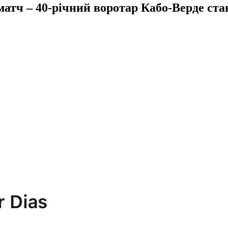
матч – 40-річний воротар Кабо-Верде ста