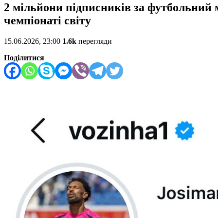
2 мільйони підписників за футбольний 
чемпіонаті світу
15.06.2026, 23:00
1.6k
перегляди
Поділитися