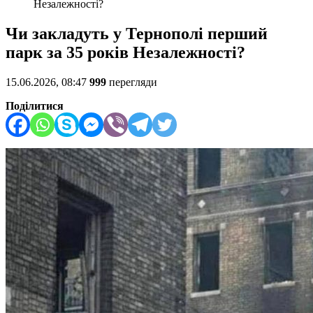
Незалежності?
Чи закладуть у Тернополі перший
парк за 35 років Незалежності?
15.06.2026, 08:47
999
перегляди
Поділитися