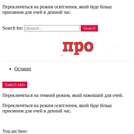
Переключіться на режим освітлення, який буде більш
приємним для очей в денний час.
шукати
Search for:
Search
Login
Останні
Menu
Switch skin
Переключіться на темний режим, який ніжніший для очей.
Переключіться на режим освітлення, який буде більш
приємним для очей в денний час.
Login
You are here: