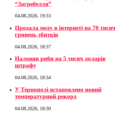
“Загребелля”
04.08.2026, 19:33
Продала меду в інтернеті на 70 тисяч
гривень збитків
04.08.2026, 18:37
Наловив риби на 5 тисяч доларів
штрафу
04.08.2026, 18:34
У Тернополі встановлено новий
температурний рекорд
04.08.2026, 18:30