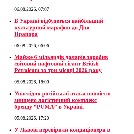
06.08.2026, 07:07
В Україні відбудеться найбільший
культурний марафон до Дня
Прапора
06.08.2026, 06:06
Майже 6 мільярдів доларів заробив
світовий нафтовий гігант British
Petroleum за три місяці 2026 року
05.08.2026, 18:00
Унаслідок російської атаки повністю
знищено логістичний комплекс
бренду “PUMA” в Україні.
05.08.2026, 17:20
У Львові перевірили кондиціонери в