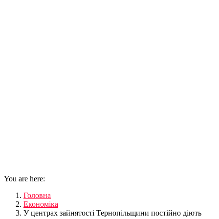
You are here:
Головна
Економіка
У центрах зайнятості Тернопільщини постійно діють