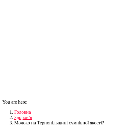
You are here:
Головна
Здоров’я
Молоко на Тернопільщині сумнівної якості?