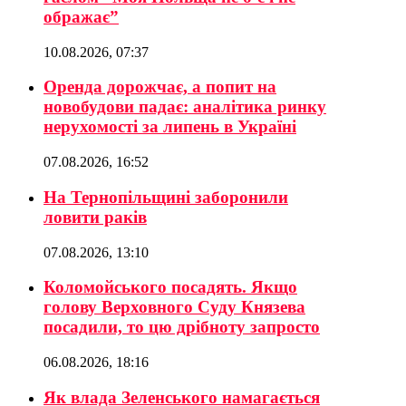
ображає”
10.08.2026, 07:37
Оренда дорожчає, а попит на
новобудови падає: аналітика ринку
нерухомості за липень в Україні
07.08.2026, 16:52
На Тернопільщині заборонили
ловити раків
07.08.2026, 13:10
Коломойського посадять. Якщо
голову Верховного Суду Князева
посадили, то цю дрібноту запросто
06.08.2026, 18:16
Як влада Зеленського намагається