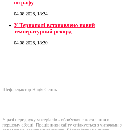
штрафу
04.08.2026, 18:34
У Тернополі встановлено новий
температурний рекорд
04.08.2026, 18:30
Шеф-редактор Надія Сеник
У разі передруку матеріалів - обов'язкове посилання в
першому абзаці. Працівники сайту спілкується з читачами з