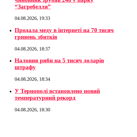
“Загребелля”
04.08.2026, 19:33
Продала меду в інтернеті на 70 тисяч
гривень збитків
04.08.2026, 18:37
Наловив риби на 5 тисяч доларів
штрафу
04.08.2026, 18:34
У Тернополі встановлено новий
температурний рекорд
04.08.2026, 18:30