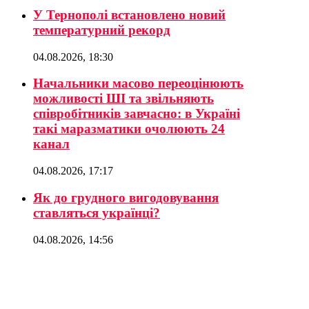
У Тернополі встановлено новий
температурний рекорд
04.08.2026, 18:30
Начальники масово переоцінюють
можливості ШІ та звільняють
співробітників завчасно: в Україні
такі маразматики очолюють 24
канал
04.08.2026, 17:17
Як до грудного вигодовування
ставляться українці?
04.08.2026, 14:56