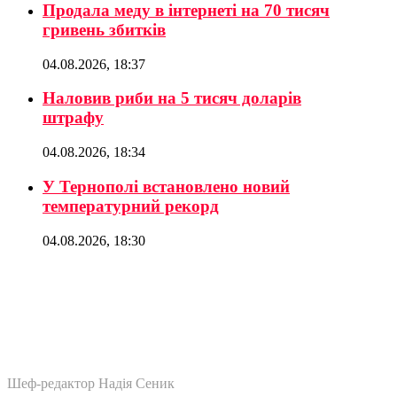
Продала меду в інтернеті на 70 тисяч
гривень збитків
04.08.2026, 18:37
Наловив риби на 5 тисяч доларів
штрафу
04.08.2026, 18:34
У Тернополі встановлено новий
температурний рекорд
04.08.2026, 18:30
Шеф-редактор Надія Сеник