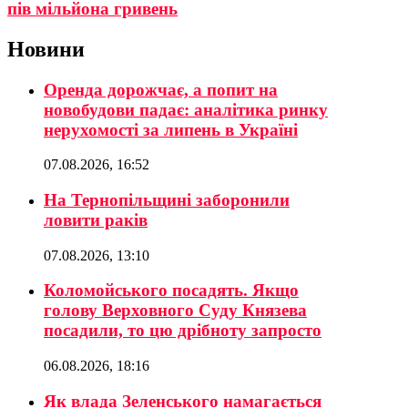
пів мільйона гривень
Новини
Оренда дорожчає, а попит на
новобудови падає: аналітика ринку
нерухомості за липень в Україні
07.08.2026, 16:52
На Тернопільщині заборонили
ловити раків
07.08.2026, 13:10
Коломойського посадять. Якщо
голову Верховного Суду Князева
посадили, то цю дрібноту запросто
06.08.2026, 18:16
Як влада Зеленського намагається