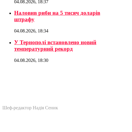
04.08.2026, 18:37
Наловив риби на 5 тисяч доларів
штрафу
04.08.2026, 18:34
У Тернополі встановлено новий
температурний рекорд
04.08.2026, 18:30
Шеф-редактор Надія Сеник