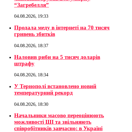
“Загребелля”
04.08.2026, 19:33
Продала меду в інтернеті на 70 тисяч
гривень збитків
04.08.2026, 18:37
Наловив риби на 5 тисяч доларів
штрафу
04.08.2026, 18:34
У Тернополі встановлено новий
температурний рекорд
04.08.2026, 18:30
Начальники масово переоцінюють
можливості ШІ та звільняють
співробітників завчасно: в Україні