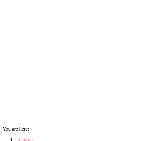
You are here:
Головна