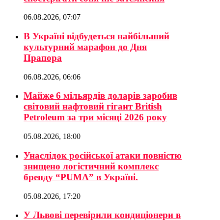
06.08.2026, 07:07
В Україні відбудеться найбільший
культурний марафон до Дня
Прапора
06.08.2026, 06:06
Майже 6 мільярдів доларів заробив
світовий нафтовий гігант British
Petroleum за три місяці 2026 року
05.08.2026, 18:00
Унаслідок російської атаки повністю
знищено логістичний комплекс
бренду “PUMA” в Україні.
05.08.2026, 17:20
У Львові перевірили кондиціонери в