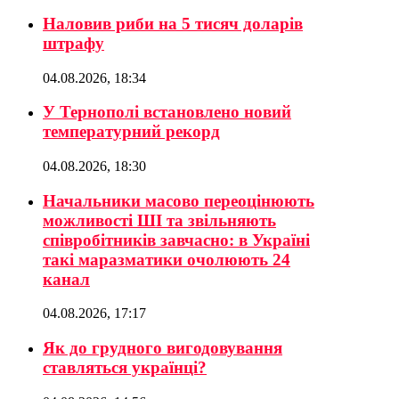
Наловив риби на 5 тисяч доларів
штрафу
04.08.2026, 18:34
У Тернополі встановлено новий
температурний рекорд
04.08.2026, 18:30
Начальники масово переоцінюють
можливості ШІ та звільняють
співробітників завчасно: в Україні
такі маразматики очолюють 24
канал
04.08.2026, 17:17
Як до грудного вигодовування
ставляться українці?