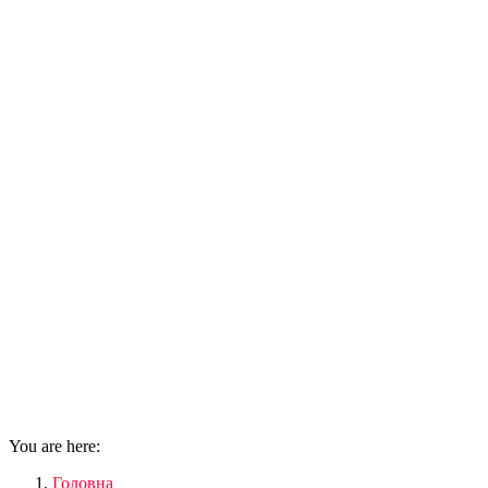
You are here:
Головна