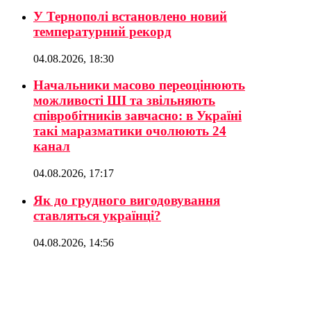
У Тернополі встановлено новий
температурний рекорд
04.08.2026, 18:30
Начальники масово переоцінюють
можливості ШІ та звільняють
співробітників завчасно: в Україні
такі маразматики очолюють 24
канал
04.08.2026, 17:17
Як до грудного вигодовування
ставляться українці?
04.08.2026, 14:56