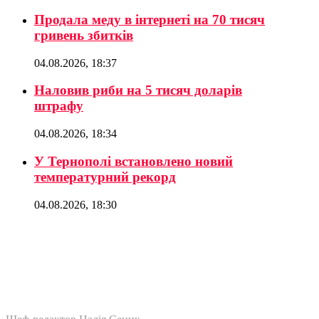
Продала меду в інтернеті на 70 тисяч
гривень збитків
04.08.2026, 18:37
Наловив риби на 5 тисяч доларів
штрафу
04.08.2026, 18:34
У Тернополі встановлено новий
температурний рекорд
04.08.2026, 18:30