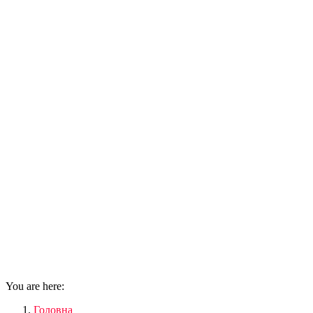
You are here:
Головна