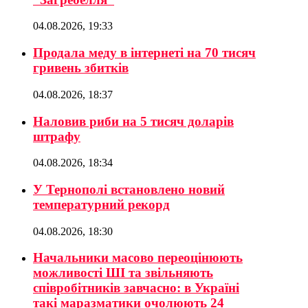
04.08.2026, 19:33
Продала меду в інтернеті на 70 тисяч
гривень збитків
04.08.2026, 18:37
Наловив риби на 5 тисяч доларів
штрафу
04.08.2026, 18:34
У Тернополі встановлено новий
температурний рекорд
04.08.2026, 18:30
Начальники масово переоцінюють
можливості ШІ та звільняють
співробітників завчасно: в Україні
такі маразматики очолюють 24