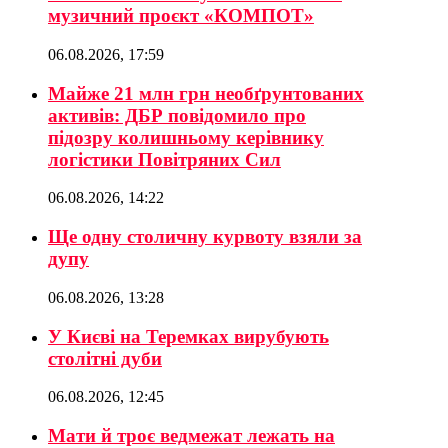
музичний проєкт «КОМПОТ»
06.08.2026, 17:59
Майже 21 млн грн необґрунтованих
активів: ДБР повідомило про
підозру колишньому керівнику
логістики Повітряних Сил
06.08.2026, 14:22
Ще одну столичну курвоту взяли за
дупу
06.08.2026, 13:28
У Києві на Теремках вирубують
столітні дуби
06.08.2026, 12:45
Мати й троє ведмежат лежать на