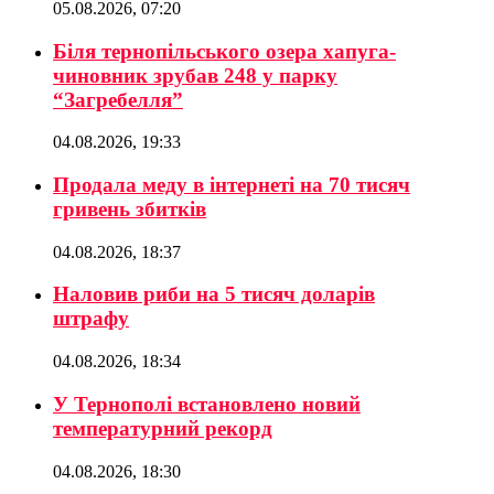
05.08.2026, 07:20
Біля тернопільського озера хапуга-
чиновник зрубав 248 у парку
“Загребелля”
04.08.2026, 19:33
Продала меду в інтернеті на 70 тисяч
гривень збитків
04.08.2026, 18:37
Наловив риби на 5 тисяч доларів
штрафу
04.08.2026, 18:34
У Тернополі встановлено новий
температурний рекорд
04.08.2026, 18:30