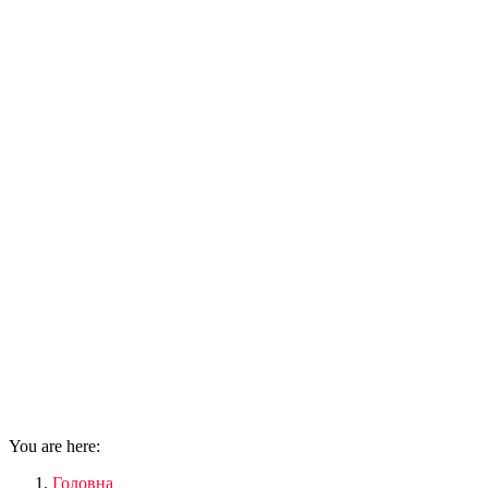
You are here:
Головна