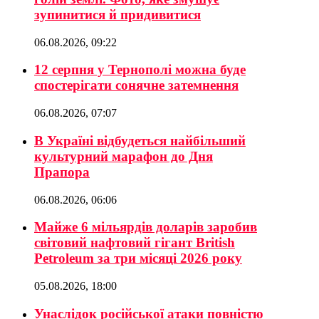
зупинитися й придивитися
06.08.2026, 09:22
12 серпня у Тернополі можна буде
спостерігати сонячне затемнення
06.08.2026, 07:07
В Україні відбудеться найбільший
культурний марафон до Дня
Прапора
06.08.2026, 06:06
Майже 6 мільярдів доларів заробив
світовий нафтовий гігант British
Petroleum за три місяці 2026 року
05.08.2026, 18:00
Унаслідок російської атаки повністю