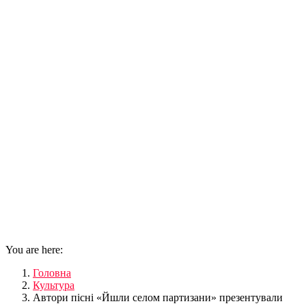
You are here:
Головна
Культура
Автори пісні «Йшли селом партизани» презентували