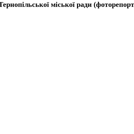
Тернопільської міської ради (фоторепор