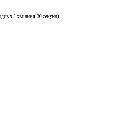
(див з 3 хвилини 20 секунд)