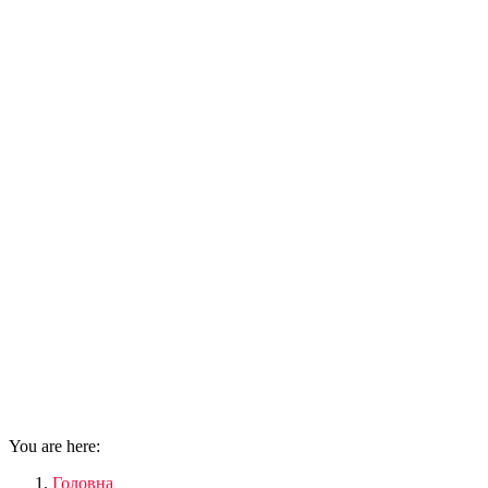
You are here:
Головна