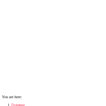
You are here:
Головна