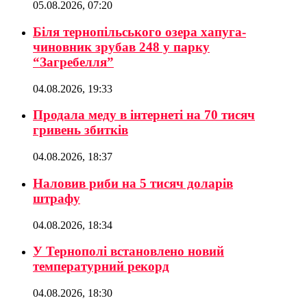
05.08.2026, 07:20
Біля тернопільського озера хапуга-
чиновник зрубав 248 у парку
“Загребелля”
04.08.2026, 19:33
Продала меду в інтернеті на 70 тисяч
гривень збитків
04.08.2026, 18:37
Наловив риби на 5 тисяч доларів
штрафу
04.08.2026, 18:34
У Тернополі встановлено новий
температурний рекорд
04.08.2026, 18:30