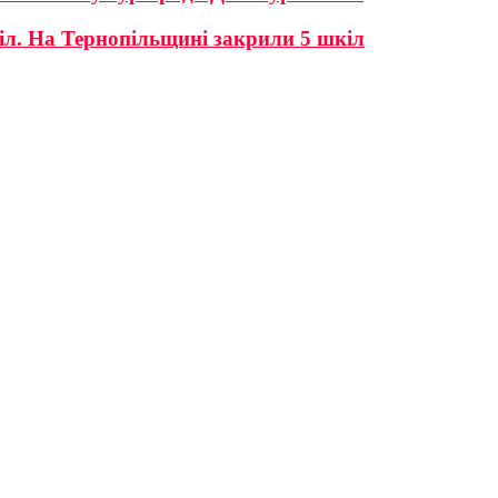
кіл. На Тернопільщині закрили 5 шкіл