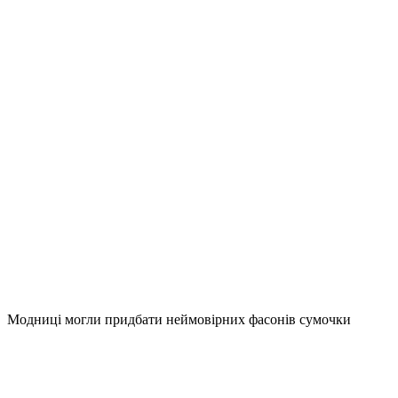
Модниці могли придбати неймовірних фасонів сумочки