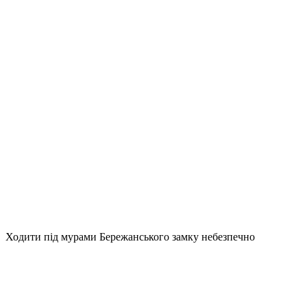
Ходити під мурами Бережанського замку небезпечно