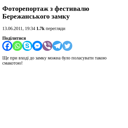
Фоторепортаж з фестивалю
Бережанського замку
13.06.2011, 19:34
1.7k
перегляди
Поділитися
Ще при вході до замку можна було поласувати такою
смакотою!