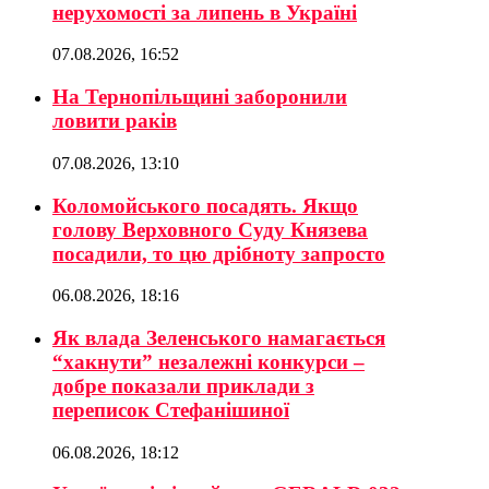
нерухомості за липень в Україні
07.08.2026, 16:52
На Тернопільщині заборонили
ловити раків
07.08.2026, 13:10
Коломойського посадять. Якщо
голову Верховного Суду Князева
посадили, то цю дрібноту запросто
06.08.2026, 18:16
Як влада Зеленського намагається
“хакнути” незалежні конкурси –
добре показали приклади з
переписок Стефанішиної
06.08.2026, 18:12