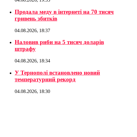
Продала меду в інтернеті на 70 тисяч
гривень збитків
04.08.2026, 18:37
Наловив риби на 5 тисяч доларів
штрафу
04.08.2026, 18:34
У Тернополі встановлено новий
температурний рекорд
04.08.2026, 18:30