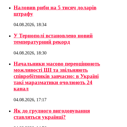
Наловив риби на 5 тисяч доларів
штрафу
04.08.2026, 18:34
У Тернополі встановлено новий
температурний рекорд
04.08.2026, 18:30
Начальники масово переоцінюють
можливості ШІ та звільняють
співробітників завчасно: в Україні
такі маразматики очолюють 24
канал
04.08.2026, 17:17
Як до грудного вигодовування
ставляться українці?