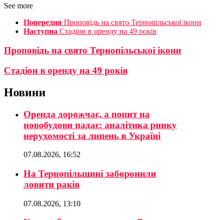
See more
Попередня
Проповідь на свято Тернопільської ікони
Наступна
Стадіон в оренду на 49 років
Проповідь на свято Тернопільської ікони
Стадіон в оренду на 49 років
Новини
Оренда дорожчає, а попит на
новобудови падає: аналітика ринку
нерухомості за липень в Україні
07.08.2026, 16:52
На Тернопільщині заборонили
ловити раків
07.08.2026, 13:10