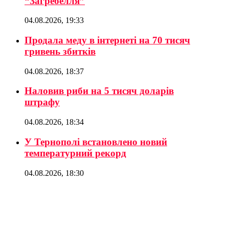
“Загребелля”
04.08.2026, 19:33
Продала меду в інтернеті на 70 тисяч
гривень збитків
04.08.2026, 18:37
Наловив риби на 5 тисяч доларів
штрафу
04.08.2026, 18:34
У Тернополі встановлено новий
температурний рекорд
04.08.2026, 18:30